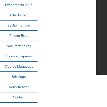
Evènements 2025
Actu du train
Section femme
Photos Expo
Nos Partenaires
Trains et vapeurs
Club de Maquettes
Bricolage
Nous Trouver
Contact